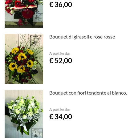
€ 36,00
Bouquet di girasoli e rose rosse
A partire da:
€ 52,00
Bouquet con fiori tendente al bianco.
A partire da:
€ 34,00