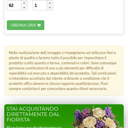
ORDINA ORA
Nella realizzazione dell´omaggio ci impegniamo ad utilizzare fiori e
piante di qualità e faremo tutto il possibile per rispecchiare il
prodotto scelto quanto a forma, contenuti e colori. Sono comunque
permesse sostituzioni di uno o più elementi per difficoltà di
reperibilità sul mercato e deperibilità del prodotto. Tali sostituzioni
si intendono accettate dal cliente ordinante a condizione che il
prodotto offra almeno lo stesso rapporto qualità/prezzo. Puoi
sempre contattarci per concordare quanto ritieni necessario.
STAI ACQUISTANDO
DIRETTAMENTE DAL
FIORISTA
Riceviamo noi direttamente sia