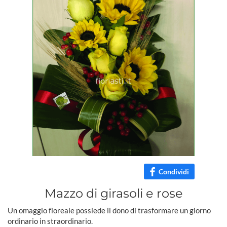
Condividi
Mazzo di girasoli e rose
Un omaggio floreale possiede il dono di trasformare un giorno
ordinario in straordinario.