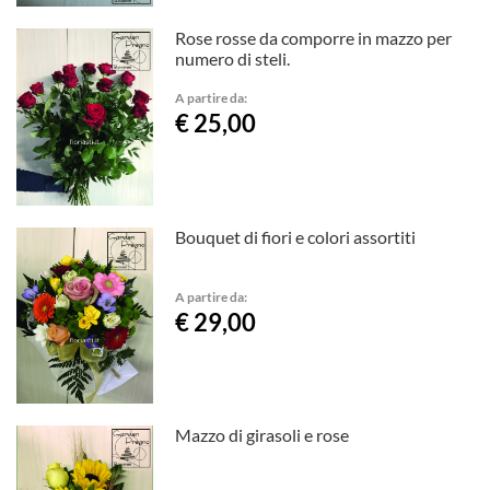
Rose rosse da comporre in mazzo per
numero di steli.
A partire da:
€ 25,00
Bouquet di fiori e colori assortiti
A partire da:
€ 29,00
Mazzo di girasoli e rose