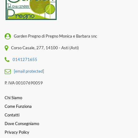
Garden Pregno di Pregno Monica e Barbara snc
Corso Casale, 277, 14100 - Asti (Asti)
0141271655
[email protected]
P. IVA 00107690059
Chi Siamo
Come Funziona
Contatti
Dove Consegniamo
Privacy Policy