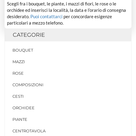
Scegli fra i bouquet, le piante, i mazzi di fiori, le rose o le
orchidee ed inserisci la località, la data e l’orario di consegna
desiderato.
Puoi contattarci
per concordare esigenze
particolari a mezzo telefono.
CATEGORIE
BOUQUET
MAZZI
ROSE
COMPOSIZIONI
CESTI
ORCHIDEE
PIANTE
CENTROTAVOLA