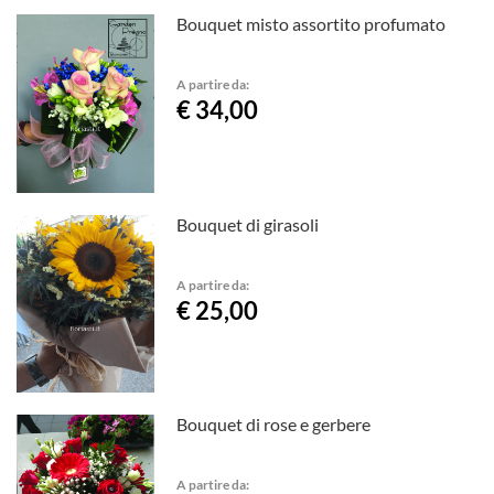
Bouquet misto assortito profumato
A partire da:
€ 34,00
Bouquet di girasoli
A partire da:
€ 25,00
Bouquet di rose e gerbere
A partire da: