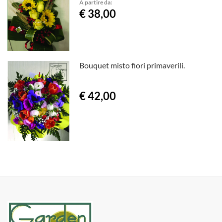
A partire da:
€ 38,00
Bouquet misto fiori primaverili.
€ 42,00