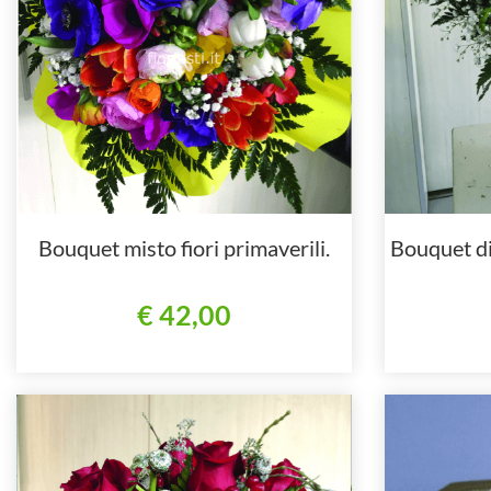
Bouquet misto fiori primaverili.
Bouquet di 
€ 42,00