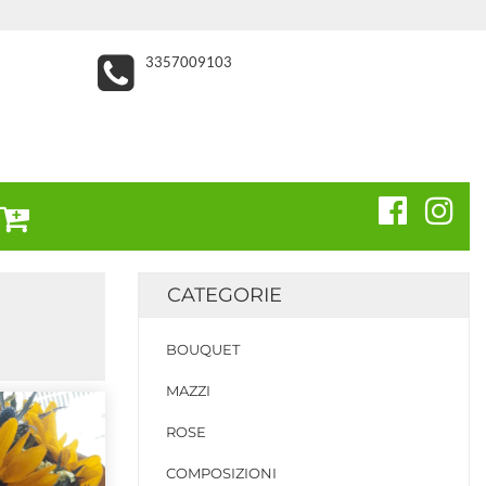
3357009103
CATEGORIE
BOUQUET
MAZZI
ROSE
COMPOSIZIONI