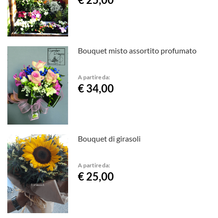
Bouquet misto assortito profumato
A partire da:
€ 34,00
Bouquet di girasoli
A partire da:
€ 25,00