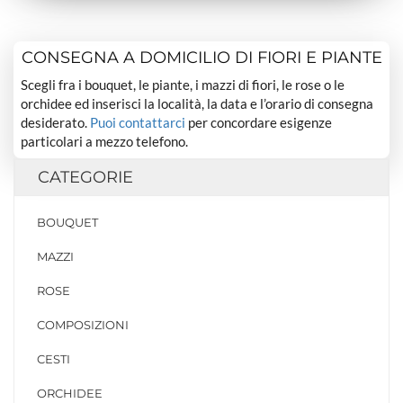
CONSEGNA A DOMICILIO DI FIORI E PIANTE
Scegli fra i bouquet, le piante, i mazzi di fiori, le rose o le
orchidee ed inserisci la località, la data e l’orario di consegna
desiderato.
Puoi contattarci
per concordare esigenze
particolari a mezzo telefono.
CATEGORIE
BOUQUET
MAZZI
ROSE
COMPOSIZIONI
CESTI
ORCHIDEE