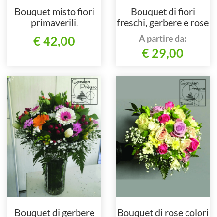
Bouquet misto fiori
Bouquet di fiori
primaverili.
freschi, gerbere e rose
colore rosa.
A partire da:
€ 42,00
€ 29,00
Bouquet di gerbere
Bouquet di rose colori