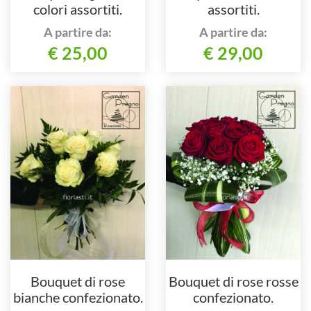
colori assortiti.
assortiti.
A partire da:
A partire da:
€ 25,00
€ 29,00
Bouquet di rose
Bouquet di rose rosse
bianche confezionato.
confezionato.