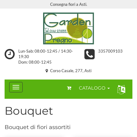
Consegna fiori a Asti.
Lun-Sab: 08:00-12:45 / 14:30-
3357009103
19:30
Dom: 08:00-12:45
Corso Casale, 277, Asti
CATALOGO
Bouquet
Bouquet di fiori assortiti