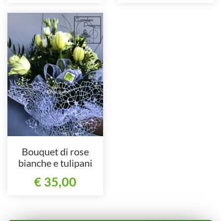
Bouquet di rose
bianche e tulipani
€ 35,00