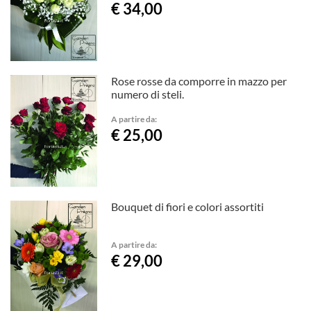
€ 34,00
Rose rosse da comporre in mazzo per
numero di steli.
A partire da:
€ 25,00
Bouquet di fiori e colori assortiti
A partire da:
€ 29,00