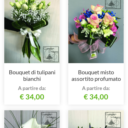
Bouquet di tulipani
Bouquet misto
bianchi
assortito profumato
A partire da:
A partire da:
€ 34,00
€ 34,00